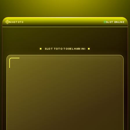
NIASTOTO
SLOT ONLINE
SLOT TOTO TOGEL HARI INI