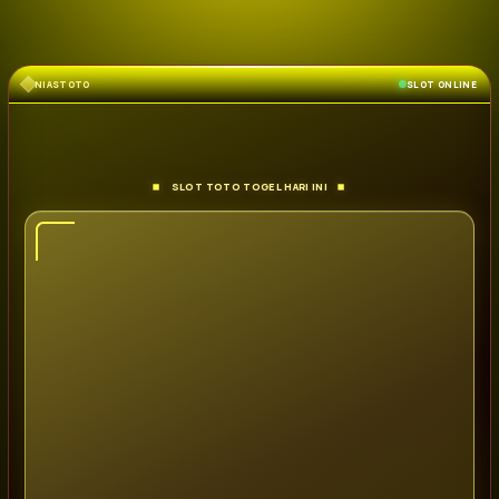
NIASTOTO
SLOT ONLINE
SLOT TOTO TOGEL HARI INI